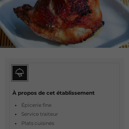
À propos de cet établissement
Épicerie fine
Service traiteur
Plats cuisinés