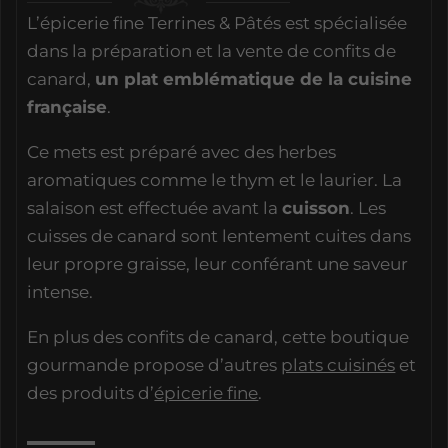
L’épicerie fine Terrines & Pâtés est spécialisée
dans la préparation et la vente de confits de
canard,
un plat emblématique de la cuisine
française
.
Ce mets est préparé avec des herbes
aromatiques comme le thym et le laurier. La
salaison est effectuée avant la
cuisson
. Les
cuisses de canard sont lentement cuites dans
leur propre graisse, leur conférant une saveur
intense.
En plus des confits de canard, cette boutique
gourmande propose d’autres
plats cuisinés
et
des produits d’
épicerie fine
.