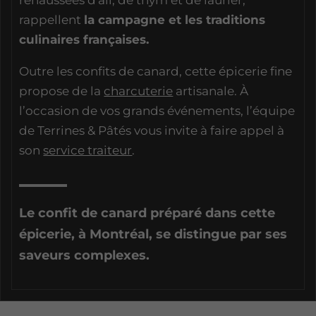
rappellent
la campagne et les traditions
culinaires françaises.
Outre les confits de canard, cette épicerie fine
propose de la
charcuterie
artisanale. À
l’occasion de vos grands événements, l’équipe
de Terrines & Pâtés vous invite à faire appel à
son
service traiteur
.
Le confit de canard préparé dans cette
épicerie, à Montréal, se distingue par ses
saveurs complexes.