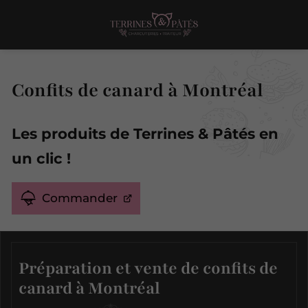
Confits de canard à Montréal
Les produits de Terrines & Pâtés en
un clic !
Commander
Préparation et vente de confits de
canard à Montréal