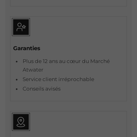
Garanties
Plus de 12 ans au cœur du Marché
Atwater
Service client irréprochable
Conseils avisés