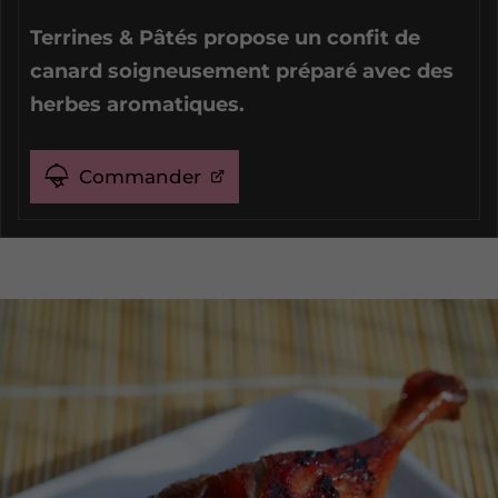
Terrines & Pâtés propose un confit de
canard soigneusement préparé avec des
herbes aromatiques.
Commander