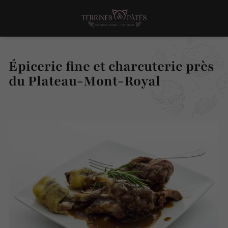
Épicerie fine et charcuterie près
du Plateau-Mont-Royal