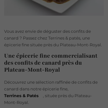
Vous avez envie de déguster des confits de
canard ? Passez chez Terrines & patés, une
épicerie fine située près du Plateau-Mont-Royal.
Une épicerie fine commercialisant
des confits de canard près du
Plateau-Mont-Royal
Découvrez une sélection raffinée de confits de
canard dans notre épicerie fine,
Terrines & Patés
, située près du Plateau-
Mont-Royal.