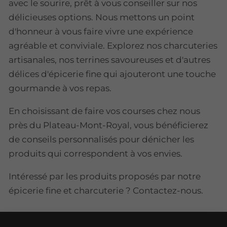
avec le sourire, prêt à vous conseiller sur nos
délicieuses options. Nous mettons un point
d'honneur à vous faire vivre une expérience
agréable et conviviale. Explorez nos charcuteries
artisanales, nos terrines savoureuses et d'autres
délices d'épicerie fine qui ajouteront une touche
gourmande à vos repas.
En choisissant de faire vos courses chez nous
près du Plateau-Mont-Royal, vous bénéficierez
de conseils personnalisés pour dénicher les
produits qui correspondent à vos envies.
Intéressé par les produits proposés par notre
épicerie fine et charcuterie ? Contactez-nous.