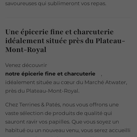
savoureuses qui sublimeront vos repas.
Une épicerie fine et charcuterie
idéalement située près du Plateau-
Mont-Royal
Venez découvrir
notre épicerie fine et charcuterie
,
idéalement située au cœur du Marché Atwater,
près du Plateau-Mont-Royal.
Chez Terrines & Patés, nous vous offrons une
vaste sélection de produits de qualité qui
sauront ravir vos papilles. Que vous soyez un
habitué ou un nouveau venu, vous serez accueilli