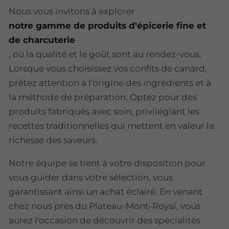
Nous vous invitons à explorer
notre gamme de produits d'épicerie fine et
de charcuterie
, où la qualité et le goût sont au rendez-vous.
Lorsque vous choisissez vos confits de canard,
prêtez attention à l'origine des ingrédients et à
la méthode de préparation. Optez pour des
produits fabriqués avec soin, privilégiant les
recettes traditionnelles qui mettent en valeur la
richesse des saveurs.
Notre équipe se tient à votre disposition pour
vous guider dans votre sélection, vous
garantissant ainsi un achat éclairé. En venant
chez nous près du Plateau-Mont-Royal, vous
aurez l'occasion de découvrir des spécialités