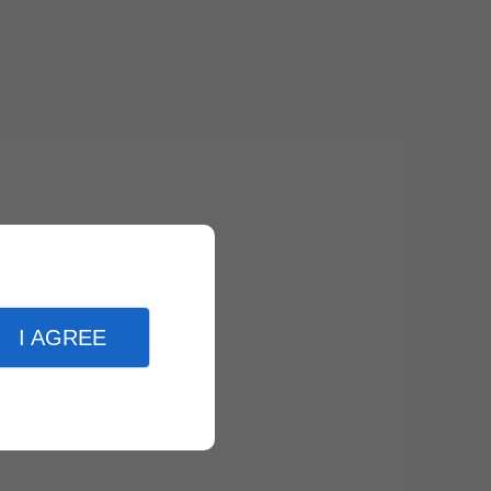
I AGREE