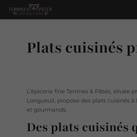
Plats cuisinés 
L’épicerie fine Terrines & Pâtés, située p
Longueuil, propose des plats cuisinés à la
et gourmands.
Des plats cuisinés 