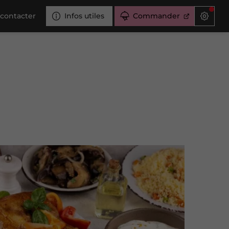
contacter
Infos utiles
Commander